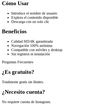
Cómo Usar
Introduce el nombre de usuario
Explora el contenido disponible
Descarga con un solo clic
Beneficios
Calidad HD/4K garantizada
Navegación 100% anónima
Compatible con móviles y desktop
Sin registros ni instalación
Preguntas Frecuentes
¿Es gratuito?
Totalmente gratis sin límites.
¿Necesito cuenta?
No requiere cuenta de Instagram.