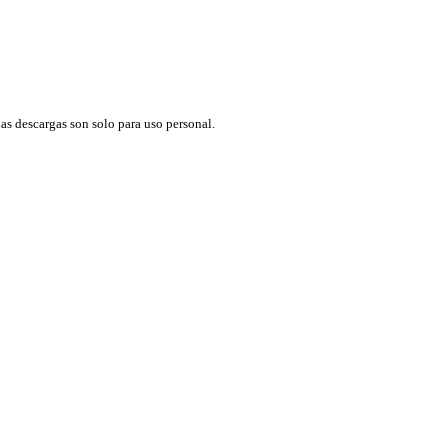
as descargas son solo para uso personal.