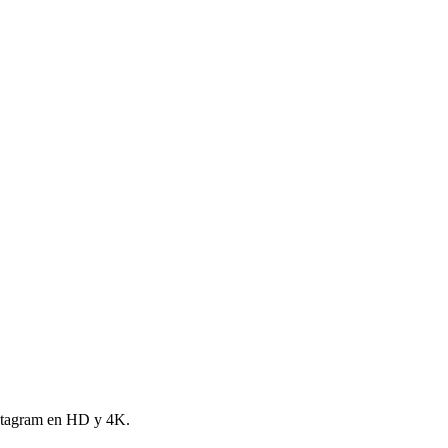
Instagram en HD y 4K.