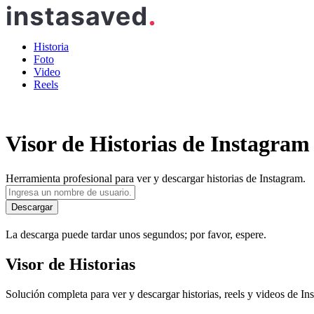
Historia
Foto
Video
Reels
Visor de Historias de Instagram
Herramienta profesional para ver y descargar historias de Instagram.
Descargar
La descarga puede tardar unos segundos; por favor, espere.
Visor de Historias
Solución completa para ver y descargar historias, reels y videos de 