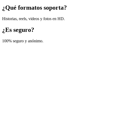
¿Qué formatos soporta?
Historias, reels, videos y fotos en HD.
¿Es seguro?
100% seguro y anónimo.