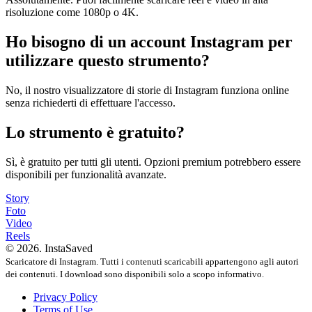
risoluzione come 1080p o 4K.
Ho bisogno di un account Instagram per
utilizzare questo strumento?
No, il nostro visualizzatore di storie di Instagram funziona online
senza richiederti di effettuare l'accesso.
Lo strumento è gratuito?
Sì, è gratuito per tutti gli utenti. Opzioni premium potrebbero essere
disponibili per funzionalità avanzate.
Story
Foto
Video
Reels
© 2026. InstaSaved
Scaricatore di Instagram. Tutti i contenuti scaricabili appartengono agli autori
dei contenuti. I download sono disponibili solo a scopo informativo.
Privacy Policy
Terms of Use