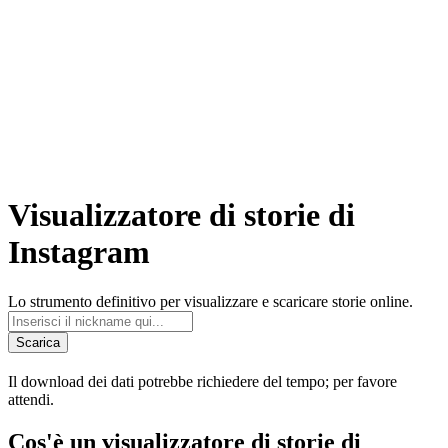
Visualizzatore di storie di
Instagram
Lo strumento definitivo per visualizzare e scaricare storie online.
Scarica
Il download dei dati potrebbe richiedere del tempo; per favore
attendi.
Cos'è un visualizzatore di storie di