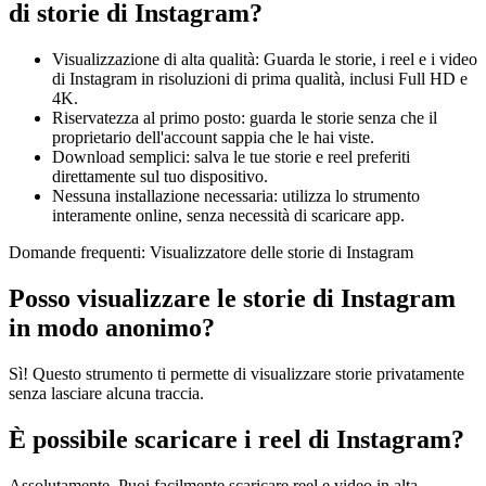
di storie di Instagram?
Visualizzazione di alta qualità: Guarda le storie, i reel e i video
di Instagram in risoluzioni di prima qualità, inclusi Full HD e
4K.
Riservatezza al primo posto: guarda le storie senza che il
proprietario dell'account sappia che le hai viste.
Download semplici: salva le tue storie e reel preferiti
direttamente sul tuo dispositivo.
Nessuna installazione necessaria: utilizza lo strumento
interamente online, senza necessità di scaricare app.
Domande frequenti: Visualizzatore delle storie di Instagram
Posso visualizzare le storie di Instagram
in modo anonimo?
Sì! Questo strumento ti permette di visualizzare storie privatamente
senza lasciare alcuna traccia.
È possibile scaricare i reel di Instagram?
Assolutamente. Puoi facilmente scaricare reel e video in alta