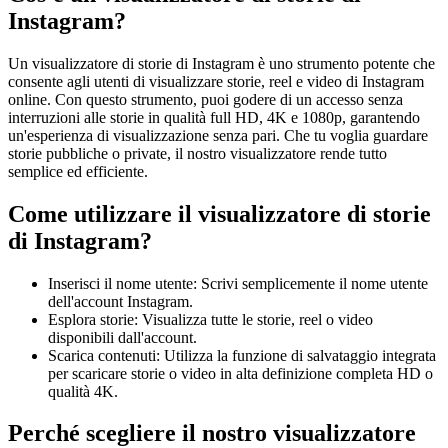
Instagram?
Un visualizzatore di storie di Instagram è uno strumento potente che
consente agli utenti di visualizzare storie, reel e video di Instagram
online. Con questo strumento, puoi godere di un accesso senza
interruzioni alle storie in qualità full HD, 4K e 1080p, garantendo
un'esperienza di visualizzazione senza pari. Che tu voglia guardare
storie pubbliche o private, il nostro visualizzatore rende tutto
semplice ed efficiente.
Come utilizzare il visualizzatore di storie
di Instagram?
Inserisci il nome utente: Scrivi semplicemente il nome utente
dell'account Instagram.
Esplora storie: Visualizza tutte le storie, reel o video
disponibili dall'account.
Scarica contenuti: Utilizza la funzione di salvataggio integrata
per scaricare storie o video in alta definizione completa HD o
qualità 4K.
Perché scegliere il nostro visualizzatore