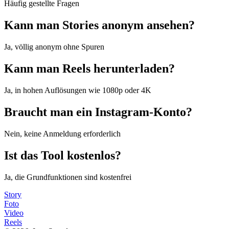
Häufig gestellte Fragen
Kann man Stories anonym ansehen?
Ja, völlig anonym ohne Spuren
Kann man Reels herunterladen?
Ja, in hohen Auflösungen wie 1080p oder 4K
Braucht man ein Instagram-Konto?
Nein, keine Anmeldung erforderlich
Ist das Tool kostenlos?
Ja, die Grundfunktionen sind kostenfrei
Story
Foto
Video
Reels