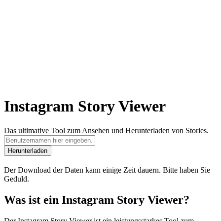
Instagram Story Viewer
Das ultimative Tool zum Ansehen und Herunterladen von Stories.
Herunterladen
Der Download der Daten kann einige Zeit dauern. Bitte haben Sie
Geduld.
Was ist ein Instagram Story Viewer?
Der Instagram Story Viewer ist ein leistungsstarkes Tool zum