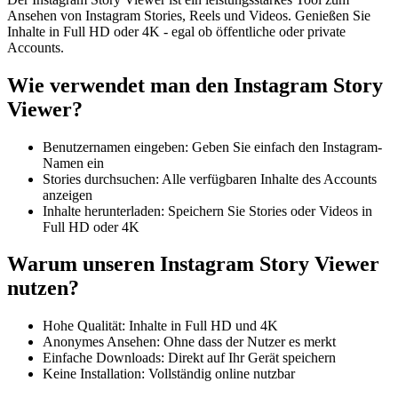
Ansehen von Instagram Stories, Reels und Videos. Genießen Sie
Inhalte in Full HD oder 4K - egal ob öffentliche oder private
Accounts.
Wie verwendet man den Instagram Story
Viewer?
Benutzernamen eingeben: Geben Sie einfach den Instagram-
Namen ein
Stories durchsuchen: Alle verfügbaren Inhalte des Accounts
anzeigen
Inhalte herunterladen: Speichern Sie Stories oder Videos in
Full HD oder 4K
Warum unseren Instagram Story Viewer
nutzen?
Hohe Qualität: Inhalte in Full HD und 4K
Anonymes Ansehen: Ohne dass der Nutzer es merkt
Einfache Downloads: Direkt auf Ihr Gerät speichern
Keine Installation: Vollständig online nutzbar