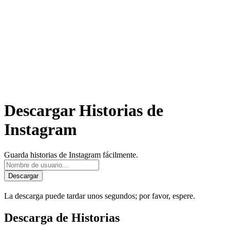
Descargar Historias de
Instagram
Guarda historias de Instagram fácilmente.
Descargar
La descarga puede tardar unos segundos; por favor, espere.
Descarga de Historias