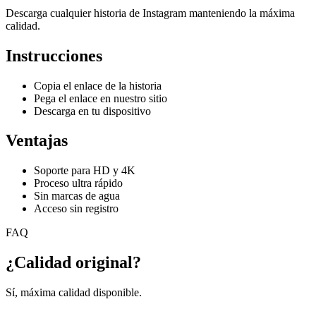
Descarga cualquier historia de Instagram manteniendo la máxima
calidad.
Instrucciones
Copia el enlace de la historia
Pega el enlace en nuestro sitio
Descarga en tu dispositivo
Ventajas
Soporte para HD y 4K
Proceso ultra rápido
Sin marcas de agua
Acceso sin registro
FAQ
¿Calidad original?
Sí, máxima calidad disponible.