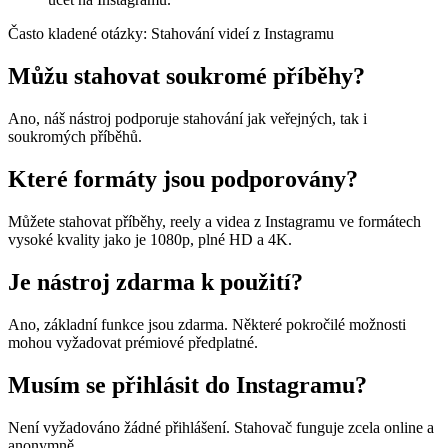
Často kladené otázky: Stahování videí z Instagramu
Můžu stahovat soukromé příběhy?
Ano, náš nástroj podporuje stahování jak veřejných, tak i
soukromých příběhů.
Které formáty jsou podporovány?
Můžete stahovat příběhy, reely a videa z Instagramu ve formátech
vysoké kvality jako je 1080p, plné HD a 4K.
Je nástroj zdarma k použití?
Ano, základní funkce jsou zdarma. Některé pokročilé možnosti
mohou vyžadovat prémiové předplatné.
Musím se přihlásit do Instagramu?
Není vyžadováno žádné přihlášení. Stahovač funguje zcela online a
anonymně.