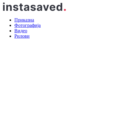
Приказна
Фотографија
Видео
Рилови