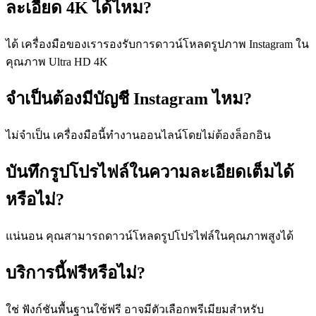
ละเอียด 4K ได้ไหม?
ได้ เครื่องมือของเรารองรับการดาวน์โหลดรูปภาพ Instagram ใน
คุณภาพ Ultra HD 4K
จำเป็นต้องมีบัญชี Instagram ไหม?
ไม่จำเป็น เครื่องมือนี้ทำงานออนไลน์โดยไม่ต้องล็อกอิน
บันทึกรูปโปรไฟล์ในความละเอียดเต็มได้
หรือไม่?
แน่นอน คุณสามารถดาวน์โหลดรูปโปรไฟล์ในคุณภาพสูงได้
บริการนี้ฟรีหรือไม่?
ใช่ ฟังก์ชันพื้นฐานใช้ฟรี อาจมีตัวเลือกพรีเมียมสำหรับ