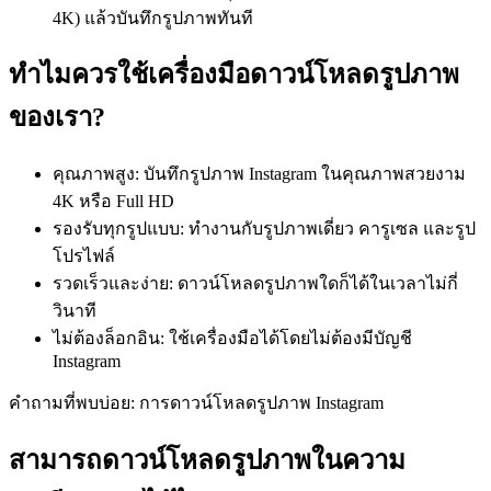
4K) แล้วบันทึกรูปภาพทันที
ทำไมควรใช้เครื่องมือดาวน์โหลดรูปภาพ
ของเรา?
คุณภาพสูง: บันทึกรูปภาพ Instagram ในคุณภาพสวยงาม
4K หรือ Full HD
รองรับทุกรูปแบบ: ทำงานกับรูปภาพเดี่ยว คารูเซล และรูป
โปรไฟล์
รวดเร็วและง่าย: ดาวน์โหลดรูปภาพใดก็ได้ในเวลาไม่กี่
วินาที
ไม่ต้องล็อกอิน: ใช้เครื่องมือได้โดยไม่ต้องมีบัญชี
Instagram
คำถามที่พบบ่อย: การดาวน์โหลดรูปภาพ Instagram
สามารถดาวน์โหลดรูปภาพในความ