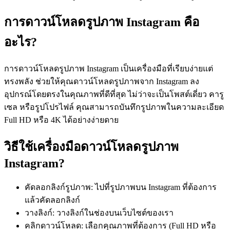
การดาวน์โหลดรูปภาพ Instagram คือ
อะไร?
การดาวน์โหลดรูปภาพ Instagram เป็นเครื่องมือที่เรียบง่ายแต่
ทรงพลัง ช่วยให้คุณดาวน์โหลดรูปภาพจาก Instagram ลง
อุปกรณ์โดยตรงในคุณภาพที่ดีที่สุด ไม่ว่าจะเป็นโพสต์เดี่ยว คารู
เซล หรือรูปโปรไฟล์ คุณสามารถบันทึกรูปภาพในความละเอียด
Full HD หรือ 4K ได้อย่างง่ายดาย
วิธีใช้เครื่องมือดาวน์โหลดรูปภาพ
Instagram?
คัดลอกลิงก์รูปภาพ: ไปที่รูปภาพบน Instagram ที่ต้องการ
แล้วคัดลอกลิงก์
วางลิงก์: วางลิงก์ในช่องบนเว็บไซต์ของเรา
คลิกดาวน์โหลด: เลือกคุณภาพที่ต้องการ (Full HD หรือ