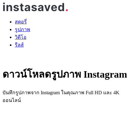
สตอรี่
รูปภาพ
วิดีโอ
รีลส์
ดาวน์โหลดรูปภาพ Instagram
บันทึกรูปภาพจาก Instagram ในคุณภาพ Full HD และ 4K
ออนไลน์