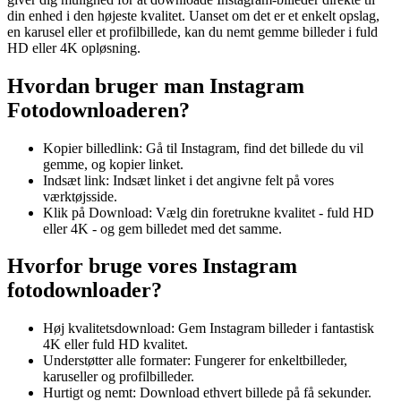
din enhed i den højeste kvalitet. Uanset om det er et enkelt opslag,
en karusel eller et profilbillede, kan du nemt gemme billeder i fuld
HD eller 4K opløsning.
Hvordan bruger man Instagram
Fotodownloaderen?
Kopier billedlink: Gå til Instagram, find det billede du vil
gemme, og kopier linket.
Indsæt link: Indsæt linket i det angivne felt på vores
værktøjsside.
Klik på Download: Vælg din foretrukne kvalitet - fuld HD
eller 4K - og gem billedet med det samme.
Hvorfor bruge vores Instagram
fotodownloader?
Høj kvalitetsdownload: Gem Instagram billeder i fantastisk
4K eller fuld HD kvalitet.
Understøtter alle formater: Fungerer for enkeltbilleder,
karuseller og profilbilleder.
Hurtigt og nemt: Download ethvert billede på få sekunder.