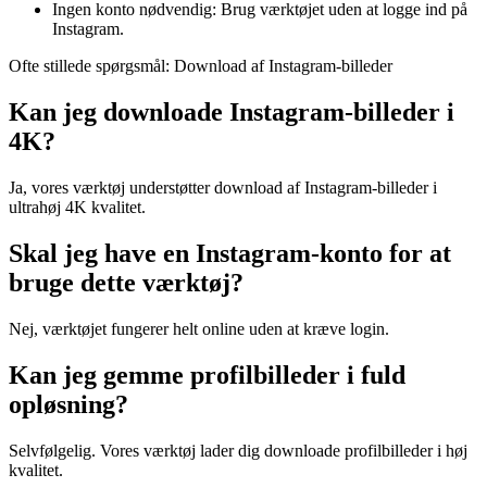
Ingen konto nødvendig: Brug værktøjet uden at logge ind på
Instagram.
Ofte stillede spørgsmål: Download af Instagram-billeder
Kan jeg downloade Instagram-billeder i
4K?
Ja, vores værktøj understøtter download af Instagram-billeder i
ultrahøj 4K kvalitet.
Skal jeg have en Instagram-konto for at
bruge dette værktøj?
Nej, værktøjet fungerer helt online uden at kræve login.
Kan jeg gemme profilbilleder i fuld
opløsning?
Selvfølgelig. Vores værktøj lader dig downloade profilbilleder i høj
kvalitet.