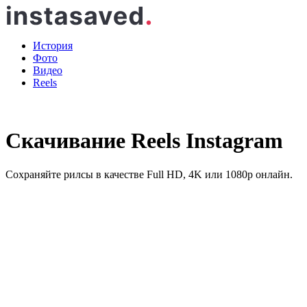
История
Фото
Видео
Reels
Скачивание Reels Instagram
Сохраняйте рилсы в качестве Full HD, 4K или 1080p онлайн.