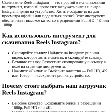
Скачивание Reels Instagram — это простой в использовании
инструмент, который позволяет загружать рилсы и видео
Instagram прямо на устройство. Хотите сохранить их для
просмотра офлайн или поделиться позже? Этот инструмент
обеспечивает высокое качество в разрешении Full HD, 4K или
1080p.
Как использовать инструмент для
скачивания Reels Instagram?
Скопируйте ссылку: Найдите на Instagram рил или
видео, которое хотите скачать, и скопируйте ссылку.
Вставьте ссылку: Разместите скопированную ссылку в
поле на странице инструмента.
Нажмите «Скачать»: Выберите качество — Full HD, 4K
или 1080p — и сохраните рил на устройство.
Почему стоит выбрать наш загрузчик
Reels Instagram?
Высокое качество: Сохраняйте рилсы в разрешении
1080p, Full HD или 4K.