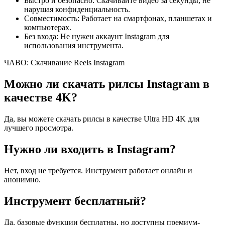
Быстро и безопасно: Скачивайте видео за секунды, не
нарушая конфиденциальность.
Совместимость: Работает на смартфонах, планшетах и
компьютерах.
Без входа: Не нужен аккаунт Instagram для
использования инструмента.
ЧАВО: Скачивание Reels Instagram
Можно ли скачать рилсы Instagram в
качестве 4K?
Да, вы можете скачать рилсы в качестве Ultra HD 4K для
лучшего просмотра.
Нужно ли входить в Instagram?
Нет, вход не требуется. Инструмент работает онлайн и
анонимно.
Инструмент бесплатный?
Да, базовые функции бесплатны, но доступны премиум-