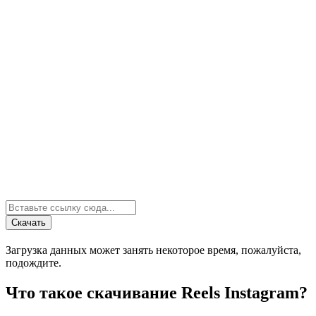
Скачать
Загрузка данных может занять некоторое время, пожалуйста,
подождите.
Что такое скачивание Reels Instagram?