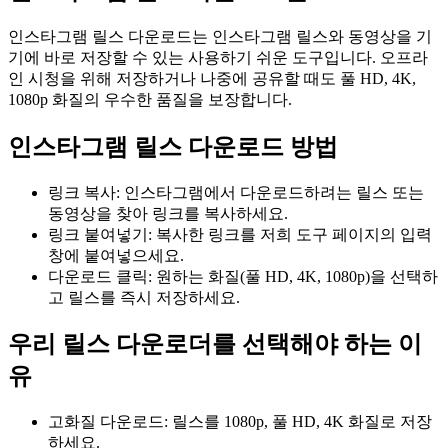
인스타그램 릴스 다운로드는 인스타그램 릴스와 동영상을 기
기에 바로 저장할 수 있는 사용하기 쉬운 도구입니다. 오프라
인 시청을 위해 저장하거나 나중에 공유할 때도 풀 HD, 4K,
1080p 화질의 우수한 품질을 보장합니다.
인스타그램 릴스 다운로드 방법
링크 복사: 인스타그램에서 다운로드하려는 릴스 또는
동영상을 찾아 링크를 복사하세요.
링크 붙여넣기: 복사한 링크를 저희 도구 페이지의 입력
창에 붙여넣으세요.
다운로드 클릭: 원하는 화질(풀 HD, 4K, 1080p)을 선택하
고 릴스를 즉시 저장하세요.
우리 릴스 다운로더를 선택해야 하는 이
유
고화질 다운로드: 릴스를 1080p, 풀 HD, 4K 화질로 저장
하세요.