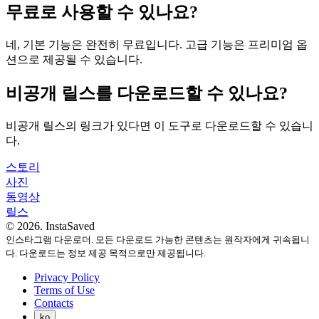
무료로 사용할 수 있나요?
네, 기본 기능은 완전히 무료입니다. 고급 기능은 프리미엄 옵
션으로 제공될 수 있습니다.
비공개 릴스를 다운로드할 수 있나요?
비공개 릴스의 링크가 있다면 이 도구로 다운로드할 수 있습니
다.
스토리
사진
동영상
릴스
© 2026. InstaSaved
인스타그램 다운로더. 모든 다운로드 가능한 콘텐츠는 원작자에게 귀속됩니
다. 다운로드는 정보 제공 목적으로만 제공됩니다.
Privacy Policy
Terms of Use
Contacts
ko