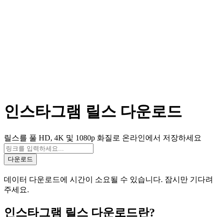
인스타그램 릴스 다운로드
릴스를 풀 HD, 4K 및 1080p 화질로 온라인에서 저장하세요
다운로드
데이터 다운로드에 시간이 소요될 수 있습니다. 잠시만 기다려
주세요.
인스타그램 릴스 다운로드란?