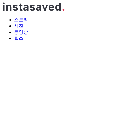
스토리
사진
동영상
릴스