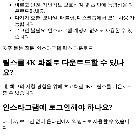
빠르고 안전: 개인정보 보호하며 몇 초 만에 동영상을 다
운로드하세요.
다기기 호환: 모바일, 태블릿, 데스크톱에서 모두 사용 가
능합니다.
로그인 불필요: 인스타그램 계정이 없어도 사용할 수 있
습니다.
자주 묻는 질문: 인스타그램 릴스 다운로드
릴스를 4K 화질로 다운로드할 수 있나
요?
네, 최고의 시청 경험을 위해 초고화질 4K로 릴스를 다운로드
할 수 있습니다.
인스타그램에 로그인해야 하나요?
아니요, 로그인 없이 온라인에서 익명으로 사용할 수 있습니
다.