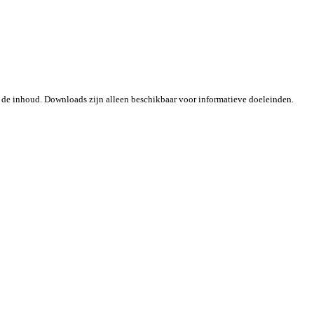
 de inhoud. Downloads zijn alleen beschikbaar voor informatieve doeleinden.