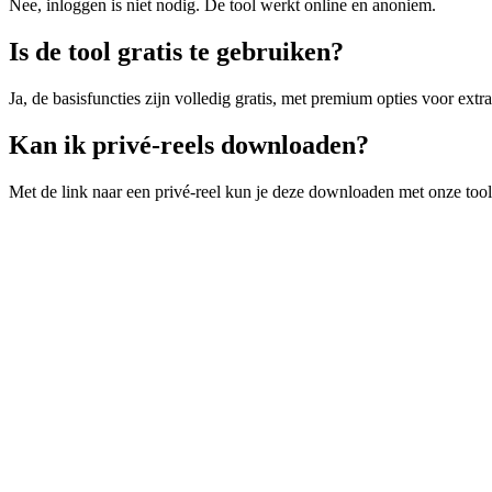
Nee, inloggen is niet nodig. De tool werkt online en anoniem.
Is de tool gratis te gebruiken?
Ja, de basisfuncties zijn volledig gratis, met premium opties voor extra 
Kan ik privé-reels downloaden?
Met de link naar een privé-reel kun je deze downloaden met onze tool