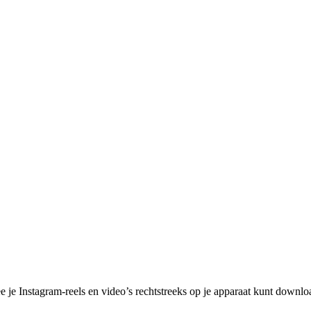
e Instagram-reels en video’s rechtstreeks op je apparaat kunt downloade