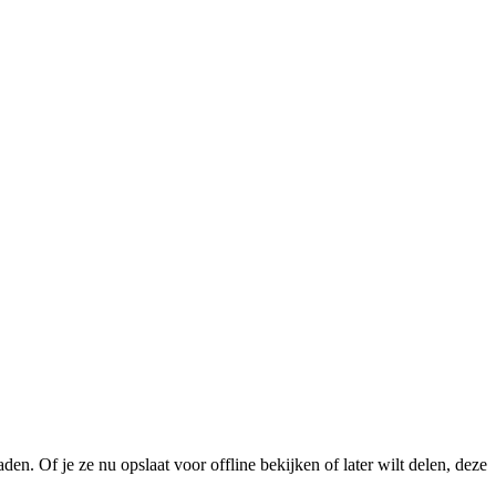
n. Of je ze nu opslaat voor offline bekijken of later wilt delen, deze