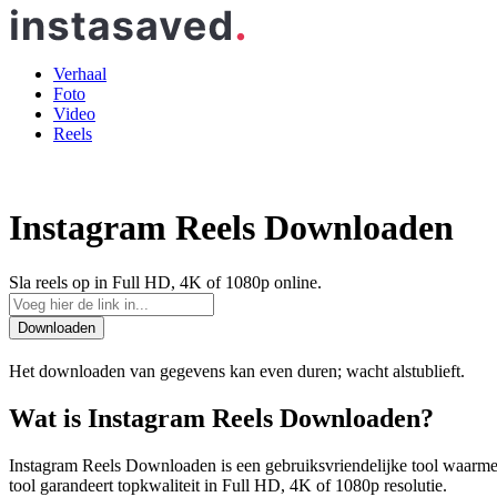
Verhaal
Foto
Video
Reels
Instagram Reels Downloaden
Sla reels op in Full HD, 4K of 1080p online.
Downloaden
Het downloaden van gegevens kan even duren; wacht alstublieft.
Wat is Instagram Reels Downloaden?
Instagram Reels Downloaden is een gebruiksvriendelijke tool waarmee j
tool garandeert topkwaliteit in Full HD, 4K of 1080p resolutie.