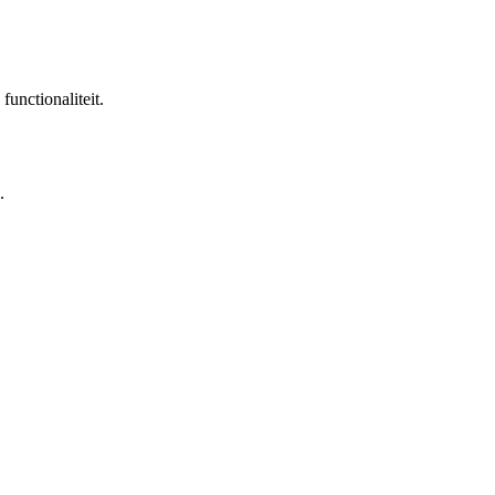
functionaliteit.
.