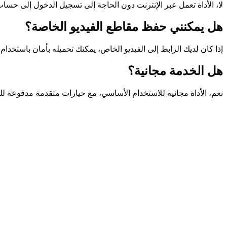
لا، الأداة تعمل عبر الإنترنت دون الحاجة إلى تسجيل الدخول إلى حساب
هل يمكنني حفظ مقاطع الفيديو الخاصة؟
إذا كان لديك الرابط إلى الفيديو الخاص، يمكنك تحميله بأمان باستخدام ه
هل الخدمة مجانية؟
نعم، الأداة مجانية للاستخدام الأساسي، مع خيارات متقدمة مدفوعة 