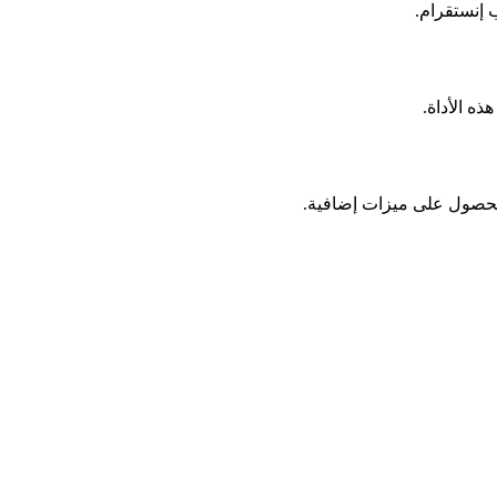
 إنستقرام.
ذه الأداة.
للحصول على ميزات إضافية.